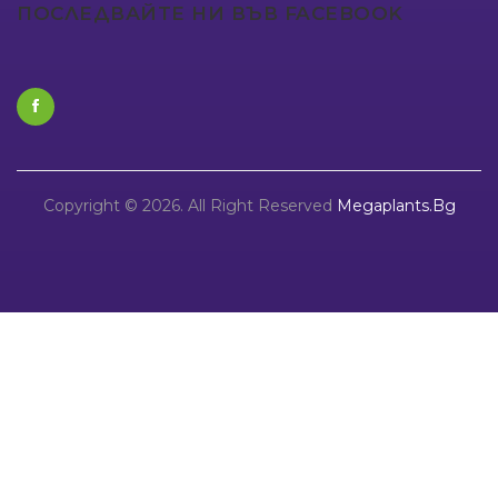
ПОСЛЕДВАЙТЕ НИ ВЪВ FACEBOOK
Copyright © 2026. All Right Reserved
Megaplants.bg