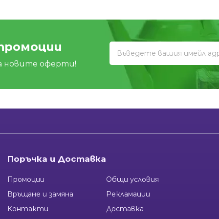
 промоции
а новите оферти!
Поръчка и Доставка
Промоции
Общи условия
Връщане и замяна
Рекламации
Контакти
Доставка