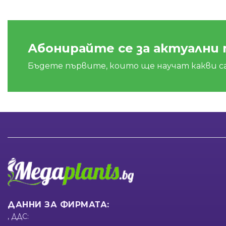
Абонирайте се за актуални
Бъдете първите, които ще научат какви с
ДАННИ ЗА ФИРМАТА:
, ДДС: